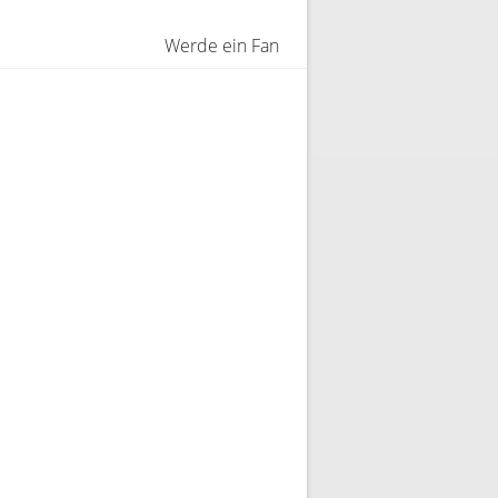
Werde ein Fan