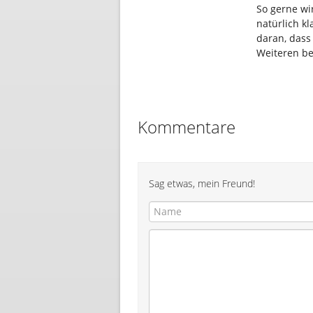
So gerne wi
natürlich kl
daran, dass
Weiteren be
Kommentare
Sag etwas, mein Freund!