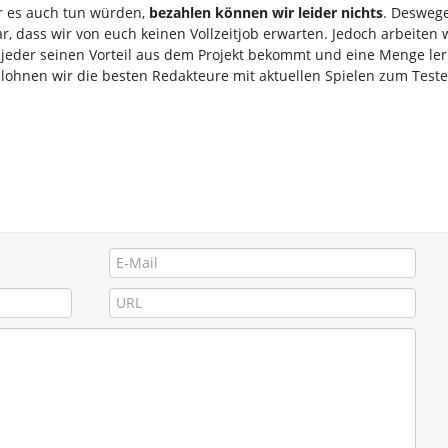
r es auch tun würden,
bezahlen können wir leider nichts
. Deswege
ar, dass wir von euch keinen Vollzeitjob erwarten. Jedoch arbeiten
 jeder seinen Vorteil aus dem Projekt bekommt und eine Menge ler
lohnen wir die besten Redakteure mit aktuellen Spielen zum Teste