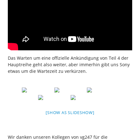
Das Warten um eine offizielle Ankündigung von Teil 4 der
Hauptreihe geht also weiter, aber immerhin gibt uns Sony
etwas um die Wartezeit zu verkürzen.
[SHOW AS SLIDESHOW]
Wir danken unseren Kollegen von vg247 für die