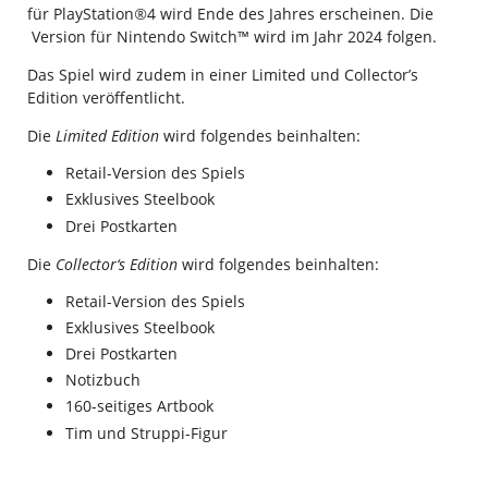
für PlayStation
®
4 wird Ende des Jahres erscheinen. Die
Version für Nintendo Switch™ wird im Jahr 2024 folgen.
Das Spiel wird zudem in einer Limited und Collector’s
Edition veröffentlicht.
Die
Limited Edition
wird folgendes beinhalten:
Retail-Version des Spiels
Exklusives Steelbook
Drei Postkarten
Die
Collector‘s Edition
wird folgendes beinhalten:
Retail-Version des Spiels
Exklusives Steelbook
Drei Postkarten
Notizbuch
160-seitiges Artbook
Tim und Struppi-Figur