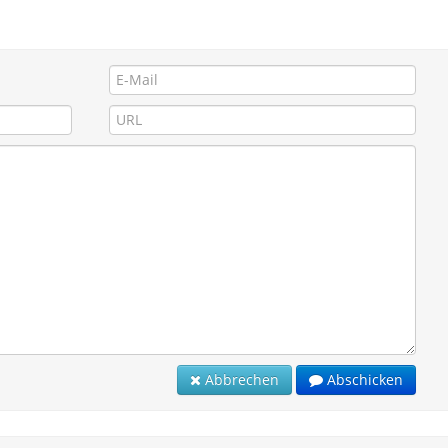
Abbrechen
Abschicken