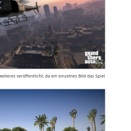
eiteres veröffentlicht, da ein einzelnes Bild das Spiel