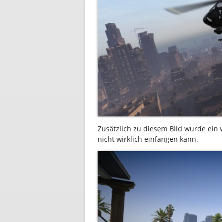
Zusätzlich zu diesem Bild wurde ein w
nicht wirklich einfangen kann.