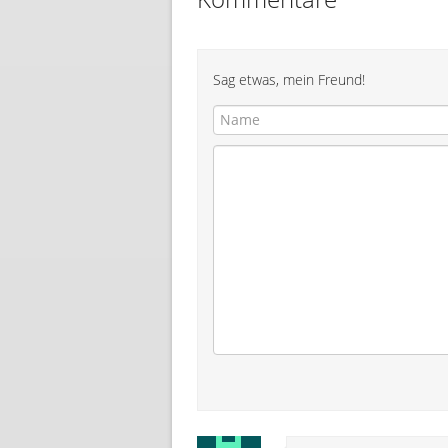
Sag etwas, mein Freund!