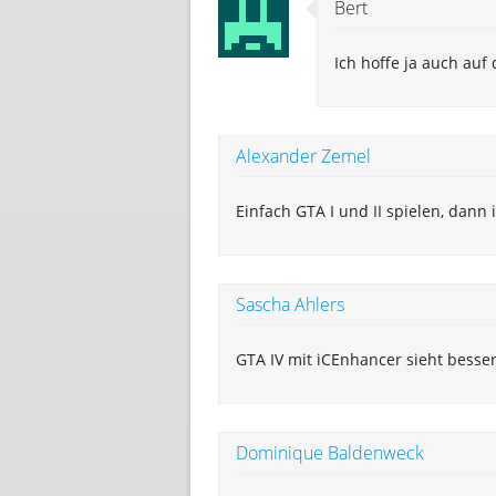
Bert
Ich hoffe ja auch auf 
Alexander Zemel
Einfach GTA I und II spielen, dann
Sascha Ahlers
GTA IV mit iCEnhancer sieht besse
Dominique Baldenweck