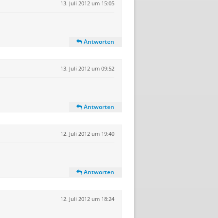
13. Juli 2012 um 15:05
Antworten
13. Juli 2012 um 09:52
Antworten
12. Juli 2012 um 19:40
Antworten
12. Juli 2012 um 18:24