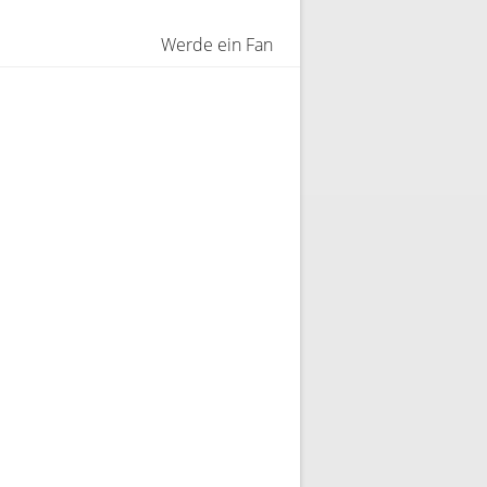
Werde ein Fan