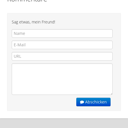
Sag etwas, mein Freund!
Abschicken