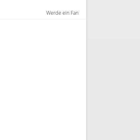
Werde ein Fan