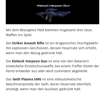
Mit dem
Resurgence Pack
kommen insgesamt drei neue
Waffen ins Spiel.
Die
Striker Assault Rifle
ist ein kroganisches Sturmgewehr
mit explosiven Geschossen, dessen Feuerrate sich erhöht,
wenn man den Abzug gedrückt hält.
Die
Kishock Harpoon Gun
ist eine von den Batariern
entwickelte Einzelschusswaffe, bei einem Treffer blutet der
Feind entweder aus oder wird zumindest abgelenkt.
Das
Geth Plasma SMG
ist eine vollautomatische
Maschinenpistole der Geth, deren Feuerrate ebenfalls
ansteigt, wenn man den Auslöser gedrückt hält.