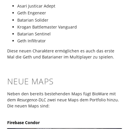
Asari Justicar Adept
Geth Engeneer
Batarian Solider
Krogan Battlemaster Vanguard
Batarian Sentinel
Geth Infiltrator
Diese neuen Charaktere ermöglichen es auch das erste
Mal die Geth und Batarianer im Multiplayer zu spielen.
NEUE MAPS
Neben den bereits bestehenden Maps fügt BioWare mit
dem
Resurgence
-DLC zwei neue Maps dem Portfolio hinzu.
Die neuen Maps sind:
Firebase Condor