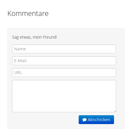
Kommentare
Sag etwas, mein Freund!
Abschicken