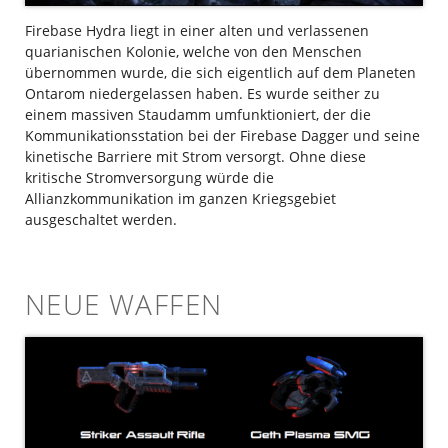
Firebase Hydra liegt in einer alten und verlassenen
quarianischen Kolonie, welche von den Menschen
übernommen wurde, die sich eigentlich auf dem Planeten
Ontarom niedergelassen haben. Es wurde seither zu
einem massiven Staudamm umfunktioniert, der die
Kommunikationsstation bei der Firebase Dagger und seine
kinetische Barriere mit Strom versorgt. Ohne diese
kritische Stromversorgung würde die
Allianzkommunikation im ganzen Kriegsgebiet
ausgeschaltet werden.
NEUE WAFFEN