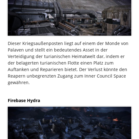
Dieser Kriegsaußenposten liegt auf einem der Monde von
Palaven und stellt ein bedeutendes Asset in der
Verteidigung der turianischen Heimatwelt dar, indem er
der belagerten turianischen Flotte einen Platz zum
Auftanken und Reparieren bietet. Der Verlust könnte den
Reapern unbegrenzten Zugang zum Inner Council Space
gewähren.
Firebase Hydra