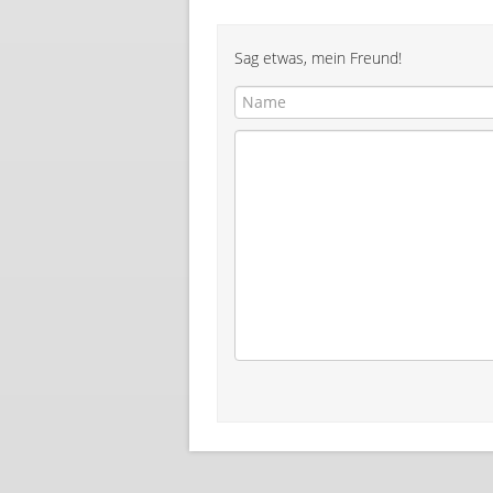
Sag etwas, mein Freund!