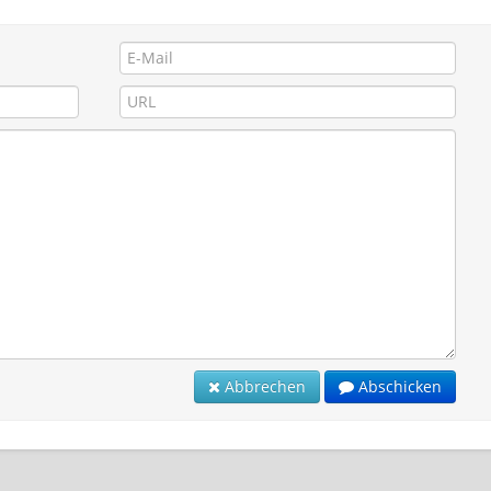
Abbrechen
Abschicken