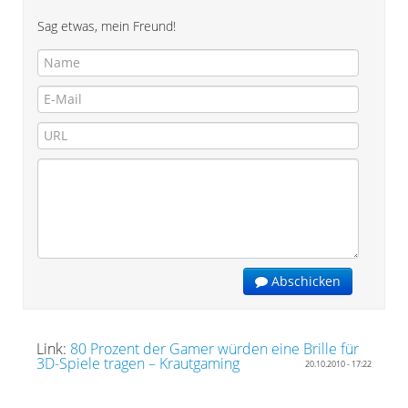
Sag etwas, mein Freund!
Abschicken
Link:
80 Prozent der Gamer würden eine Brille für
3D-Spiele tragen – Krautgaming
20.10.2010 - 17:22