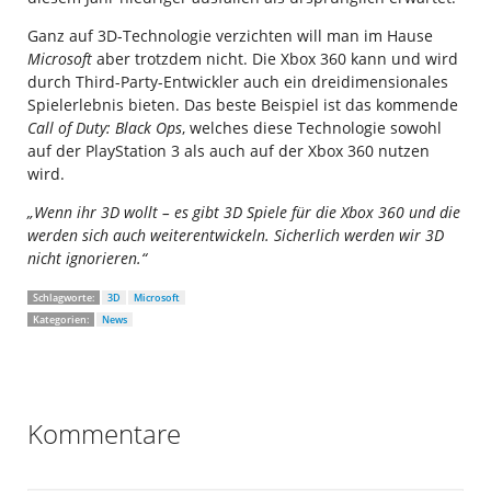
Ganz auf 3D-Technologie verzichten will man im Hause
Microsoft
aber trotzdem nicht. Die Xbox 360 kann und wird
durch Third-Party-Entwickler auch ein dreidimensionales
Spielerlebnis bieten. Das beste Beispiel ist das kommende
Call of Duty: Black Ops
, welches diese Technologie sowohl
auf der PlayStation 3 als auch auf der Xbox 360 nutzen
wird.
„Wenn ihr 3D wollt – es gibt 3D Spiele für die Xbox 360 und die
werden sich auch weiterentwickeln. Sicherlich werden wir 3D
nicht ignorieren.“
Schlagworte:
3D
Microsoft
Kategorien:
News
Kommentare