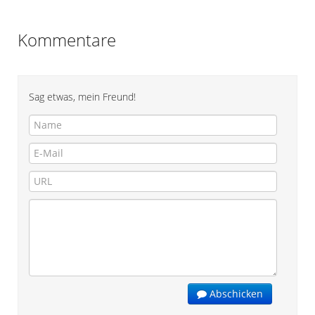
Kommentare
Sag etwas, mein Freund!
Abschicken