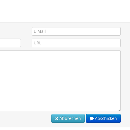
Abbrechen
Abschicken