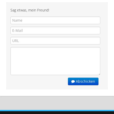
Sag etwas, mein Freund!
Abschicken