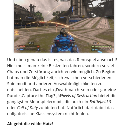
Und eben genau das ist es, was das Rennspiel ausmacht!
Hier muss man keine Bestzeiten fahren, sondern so viel
Chaos und Zerstörung anrichten wie möglich. Zu Beginn
hat man die Möglichkeit, sich zwischen verschiedenen
Spielmodi und anderen Auswahlmöglichkeiten zu
entscheiden. Darf es ein ‚Deathmatch‘ sein oder gar eine
Runde ‚Capture the Flag? ‚
Wheels of Destruction
bietet die
gängigsten Mehrspielermodi, die auch ein
Battlefield 3
oder
Call of Duty
zu bieten hat. Natürlich darf dabei das
obligatorische Klassensystem nicht fehlen.
Ab geht die wilde Hatz!