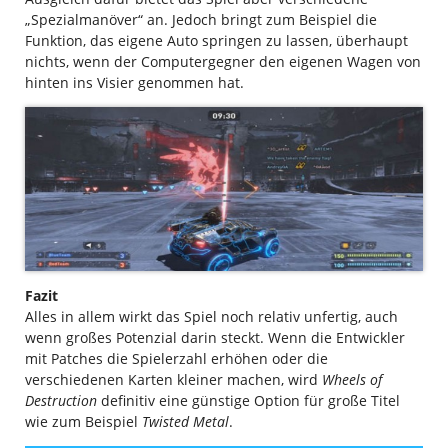
„Spezialmanöver“ an. Jedoch bringt zum Beispiel die
Funktion, das eigene Auto springen zu lassen, überhaupt
nichts, wenn der Computergegner den eigenen Wagen von
hinten ins Visier genommen hat.
Fazit
Alles in allem wirkt das Spiel noch relativ unfertig, auch
wenn großes Potenzial darin steckt. Wenn die Entwickler
mit Patches die Spielerzahl erhöhen oder die
verschiedenen Karten kleiner machen, wird
Wheels of
Destruction
definitiv eine günstige Option für große Titel
wie zum Beispiel
Twisted Metal
.