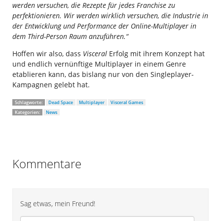
werden versuchen, die Rezepte für jedes Franchise zu
perfektionieren. Wir werden wirklich versuchen, die Industrie in
der Entwicklung und Performance der Online-Multiplayer in
dem Third-Person Raum anzuführen.“
Hoffen wir also, dass
Visceral
Erfolg mit ihrem Konzept hat
und endlich vernünftige Multiplayer in einem Genre
etablieren kann, das bislang nur von den Singleplayer-
Kampagnen gelebt hat.
Schlagworte:
Dead Space
Multiplayer
Visceral Games
Kategorien:
News
Kommentare
Sag etwas, mein Freund!