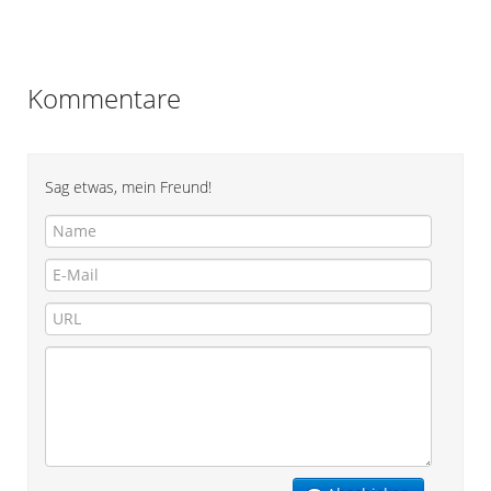
Kommentare
Sag etwas, mein Freund!