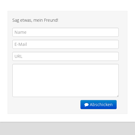
Sag etwas, mein Freund!
Abschicken