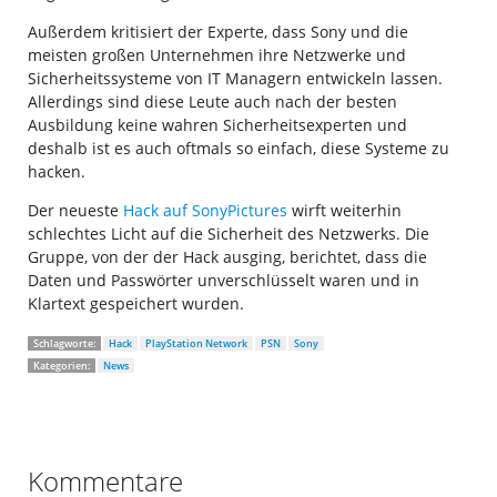
Außerdem kritisiert der Experte, dass Sony und die
meisten großen Unternehmen ihre Netzwerke und
Sicherheitssysteme von IT Managern entwickeln lassen.
Allerdings sind diese Leute auch nach der besten
Ausbildung keine wahren Sicherheitsexperten und
deshalb ist es auch oftmals so einfach, diese Systeme zu
hacken.
Der neueste
Hack auf SonyPictures
wirft weiterhin
schlechtes Licht auf die Sicherheit des Netzwerks. Die
Gruppe, von der der Hack ausging, berichtet, dass die
Daten und Passwörter unverschlüsselt waren und in
Klartext gespeichert wurden.
Schlagworte:
Hack
PlayStation Network
PSN
Sony
Kategorien:
News
Kommentare