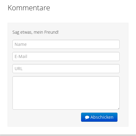
Kommentare
Sag etwas, mein Freund!
Abschicken