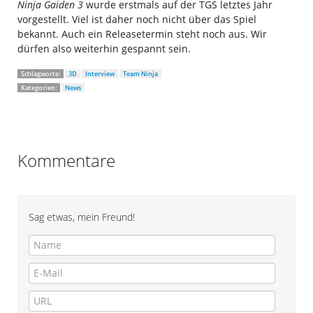
Ninja Gaiden 3
wurde erstmals auf der TGS letztes Jahr
vorgestellt. Viel ist daher noch nicht über das Spiel
bekannt. Auch ein Releasetermin steht noch aus. Wir
dürfen also weiterhin gespannt sein.
Schlagworte:
3D
Interview
Team Ninja
Kategorien:
News
Kommentare
Sag etwas, mein Freund!