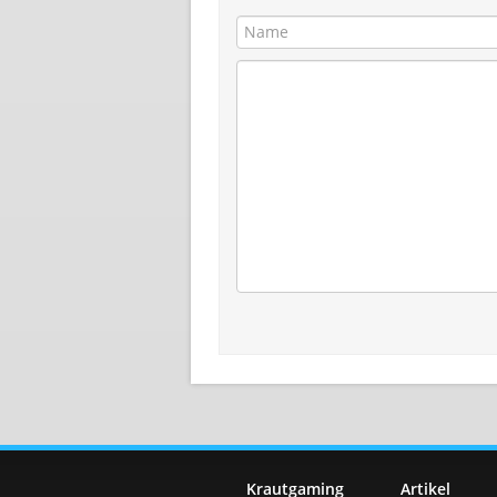
Krautgaming
Artikel