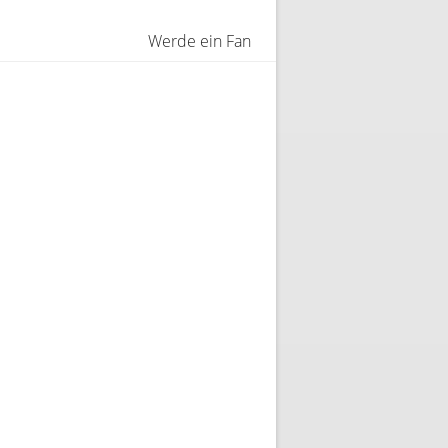
Werde ein Fan