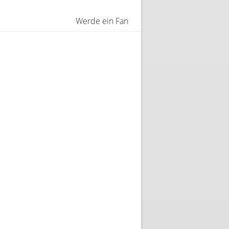
Werde ein Fan