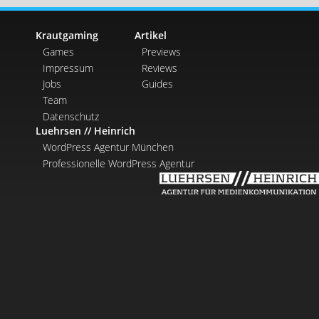
Krautgaming
Artikel
Games
Previews
Impressum
Reviews
Jobs
Guides
Team
Datenschutz
Luehrsen // Heinrich
WordPress Agentur München
Professionelle WordPress Agentur