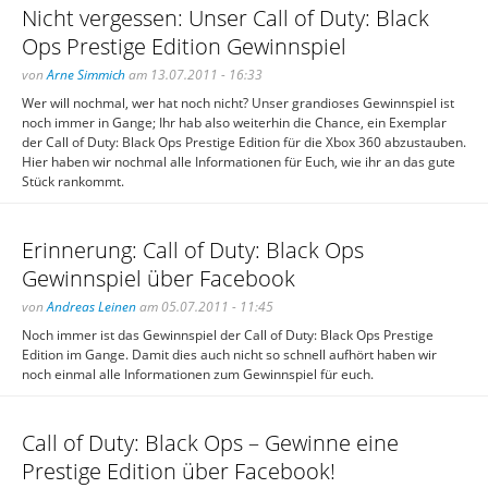
Nicht vergessen: Unser Call of Duty: Black
Ops Prestige Edition Gewinnspiel
von
Arne Simmich
am 13.07.2011 - 16:33
Wer will nochmal, wer hat noch nicht? Unser grandioses Gewinnspiel ist
noch immer in Gange; Ihr hab also weiterhin die Chance, ein Exemplar
der Call of Duty: Black Ops Prestige Edition für die Xbox 360 abzustauben.
Hier haben wir nochmal alle Informationen für Euch, wie ihr an das gute
Stück rankommt.
Erinnerung: Call of Duty: Black Ops
Gewinnspiel über Facebook
von
Andreas Leinen
am 05.07.2011 - 11:45
Noch immer ist das Gewinnspiel der Call of Duty: Black Ops Prestige
Edition im Gange. Damit dies auch nicht so schnell aufhört haben wir
noch einmal alle Informationen zum Gewinnspiel für euch.
Call of Duty: Black Ops – Gewinne eine
Prestige Edition über Facebook!