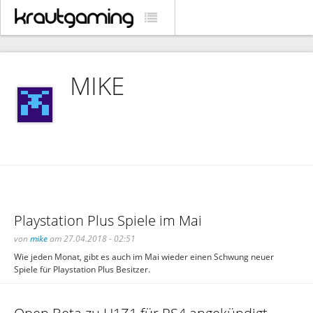
MIKE
Playstation Plus Spiele im Mai
von
mike
am 27.04.2018 - 02:51
Wie jeden Monat, gibt es auch im Mai wieder einen Schwung neuer
Spiele für Playstation Plus Besitzer.