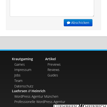
Abschicken
Krautgaming
Artikel
Games
Previews
Impressum
Reviews
Jobs
Guides
Team
Datenschutz
Luehrsen // Heinrich
WordPress Agentur München
Professionelle WordPress Agentur