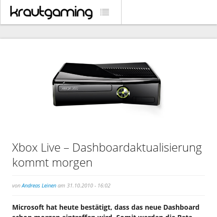
Xbox Live – Dashboardaktualisierung
kommt morgen
von
Andreas Leinen
am 31.10.2010 - 16:02
Microsoft hat heute bestätigt, dass das neue Dashboard