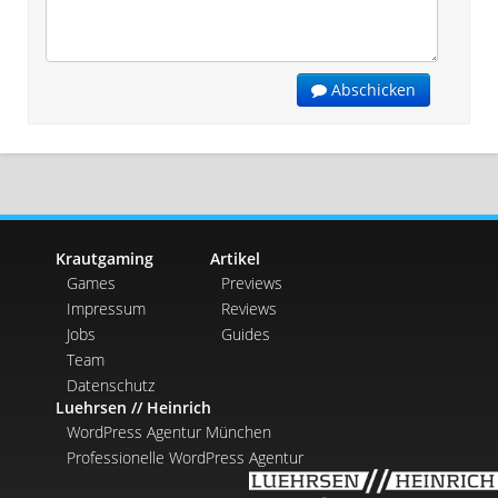
Abschicken
Krautgaming
Artikel
Games
Previews
Impressum
Reviews
Jobs
Guides
Team
Datenschutz
Luehrsen // Heinrich
WordPress Agentur München
Professionelle WordPress Agentur