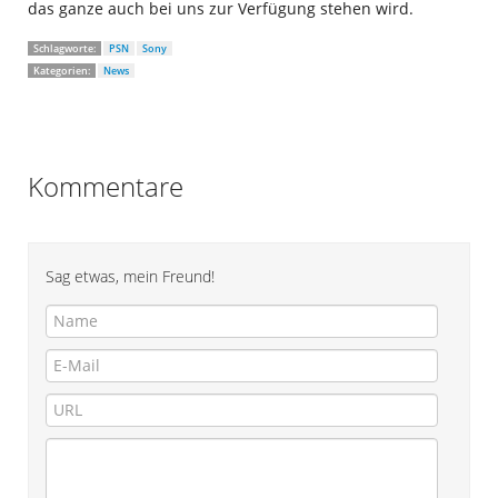
das ganze auch bei uns zur Verfügung stehen wird.
Schlagworte:
PSN
Sony
Kategorien:
News
Kommentare
Sag etwas, mein Freund!