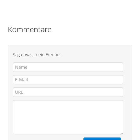
Kommentare
Sag etwas, mein Freund!