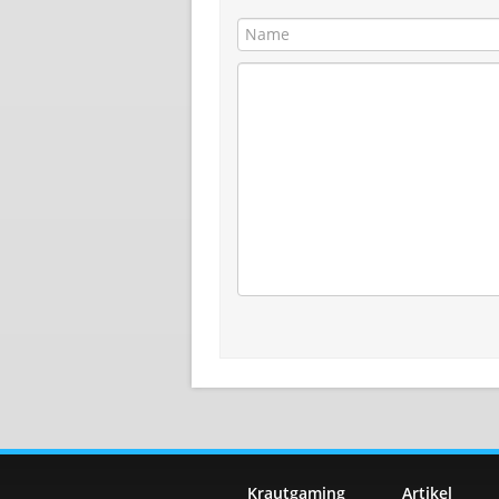
Krautgaming
Artikel