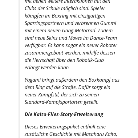
mit denen weitere Interaktionen mit den
Clubs der Schule möglich sind. Spieler
kämpfen im Boxring mit einzigartigen
Sparringspartnern und verbrennen Gummi
mit einem neuen Gang-Motorrad. Zudem
sind neue Skins und Moves im Dance-Team
verfügbar. Es kann sogar ein neuer Roboter
zusammengebaut werden, mithilfe dessen
die Herrschaft über den Robotik-Club
erlangt werden kann.
Yagami bringt außerdem den Boxkampf aus
dem Ring auf die Straße. Dafür sorgt ein
neuer Kampfstil, der sich zu seinen
Standard-Kampfsportarten gesellt.
Die Kaito-Files-Story-Erweiterung
Dieses Erweiterungspaket enthält eine
zusätzliche Geschichte mit Masaharu Kaito,