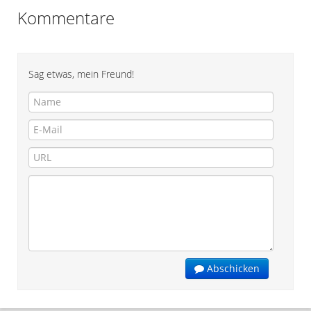
Kommentare
Sag etwas, mein Freund!
Abschicken