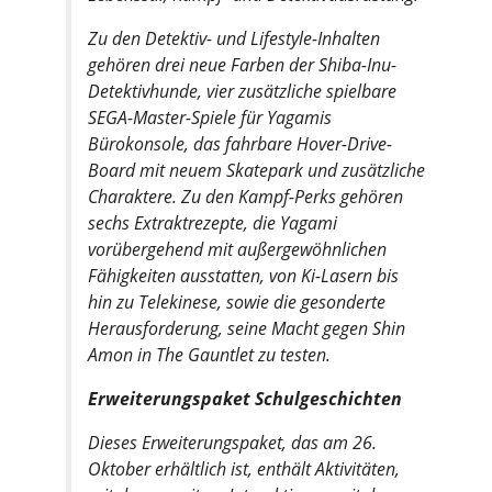
Zu den Detektiv- und Lifestyle-Inhalten
gehören drei neue Farben der Shiba-Inu-
Detektivhunde, vier zusätzliche spielbare
SEGA-Master-Spiele für Yagamis
Bürokonsole, das fahrbare Hover-Drive-
Board mit neuem Skatepark und zusätzliche
Charaktere. Zu den Kampf-Perks gehören
sechs Extraktrezepte, die Yagami
vorübergehend mit außergewöhnlichen
Fähigkeiten ausstatten, von Ki-Lasern bis
hin zu Telekinese, sowie die gesonderte
Herausforderung, seine Macht gegen Shin
Amon in
The Gauntlet
zu testen.
Erweiterungspaket Schulgeschichten
Dieses Erweiterungspaket, das am 26.
Oktober erhältlich ist, enthält Aktivitäten,