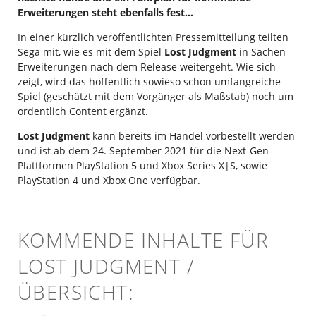
Erweiterungen steht ebenfalls fest…
In einer kürzlich veröffentlichten Pressemitteilung teilten
Sega mit, wie es mit dem Spiel
Lost Judgment
in Sachen
Erweiterungen nach dem Release weitergeht. Wie sich
zeigt, wird das hoffentlich sowieso schon umfangreiche
Spiel (geschätzt mit dem Vorgänger als Maßstab) noch um
ordentlich Content ergänzt.
Lost Judgment
kann bereits im Handel vorbestellt werden
und ist ab dem 24. September 2021 für die Next-Gen-
Plattformen PlayStation 5 und Xbox Series X|S, sowie
PlayStation 4 und Xbox One verfügbar.
KOMMENDE INHALTE FÜR
LOST JUDGMENT /
ÜBERSICHT: