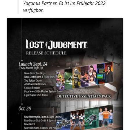
Yagamis Partner. Es ist im Frühjahr 2022
verfügbar.