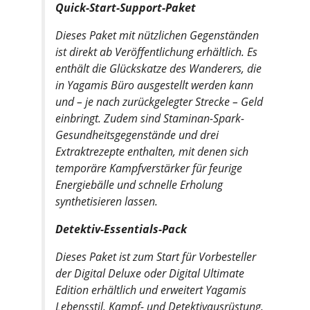
Quick-Start-Support-Paket
Dieses Paket mit nützlichen Gegenständen
ist direkt ab Veröffentlichung erhältlich. Es
enthält die Glückskatze des Wanderers, die
in Yagamis Büro ausgestellt werden kann
und – je nach zurückgelegter Strecke – Geld
einbringt. Zudem sind Staminan-Spark-
Gesundheitsgegenstände und drei
Extraktrezepte enthalten, mit denen sich
temporäre Kampfverstärker für feurige
Energiebälle und schnelle Erholung
synthetisieren lassen.
Detektiv-Essentials-Pack
Dieses Paket ist zum Start für Vorbesteller
der Digital Deluxe oder Digital Ultimate
Edition erhältlich und erweitert Yagamis
Lebensstil, Kampf- und Detektivausrüstung.