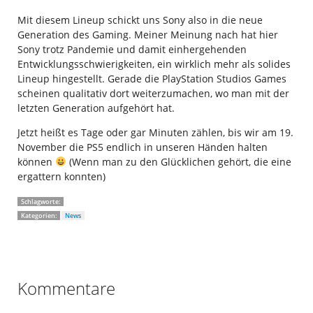
Mit diesem Lineup schickt uns Sony also in die neue
Generation des Gaming. Meiner Meinung nach hat hier
Sony trotz Pandemie und damit einhergehenden
Entwicklungsschwierigkeiten, ein wirklich mehr als solides
Lineup hingestellt. Gerade die PlayStation Studios Games
scheinen qualitativ dort weiterzumachen, wo man mit der
letzten Generation aufgehört hat.
Jetzt heißt es Tage oder gar Minuten zählen, bis wir am 19.
November die PS5 endlich in unseren Händen halten
können
(Wenn man zu den Glücklichen gehört, die eine
ergattern konnten)
Schlagworte:
Kategorien:
News
Kommentare