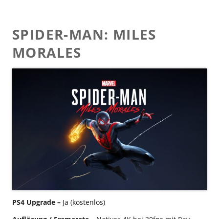
SPIDER-MAN: MILES
MORALES
PS4 Upgrade –
Ja (kostenlos)