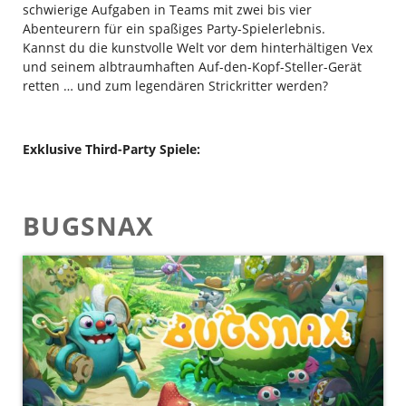
schwierige Aufgaben in Teams mit zwei bis vier
Abenteurern für ein spaßiges Party-Spielerlebnis.
Kannst du die kunstvolle Welt vor dem hinterhältigen Vex
und seinem albtraumhaften Auf-den-Kopf-Steller-Gerät
retten … und zum legendären Strickritter werden?
Exklusive Third-Party Spiele:
BUGSNAX