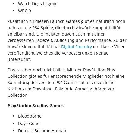
Watch Dogs Legion
WRC 9
Zusätzlich zu diesen Launch Games gibt es natürlich noch
nahezu alle PS4 Spiele, die durch Abwärtskompatibilität
spielbar sind. Die meisten davon auch mit einer
verbesserten Ladezeit, Auflösung und Performance. Zu der
Abwärtskompatibilität hat
Digital Foundry
ein klasse Video
veröffentlicht, welches die Verbesserungen genau
untersucht.
Das ist aber noch nicht alles. Mit der PlayStation Plus
Collection gibt es für entsprechende Mitglieder noch eine
Sammlung der „besten PS4 Games“ ohne zusätzliche
Kosten zum Download. Folgende Games gehören zur
Collection:
PlayStation Studios Games
Bloodborne
Days Gone
Detroit: Become Human