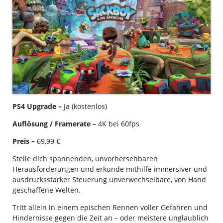
PS4 Upgrade –
Ja (kostenlos)
Auflösung / Framerate –
4K bei 60fps
Preis –
69,99 €
Stelle dich spannenden, unvorhersehbaren
Herausforderungen und erkunde mithilfe immersiver und
ausdrucksstarker Steuerung unverwechselbare, von Hand
geschaffene Welten.
Tritt allein in einem epischen Rennen voller Gefahren und
Hindernisse gegen die Zeit an – oder meistere unglaublich