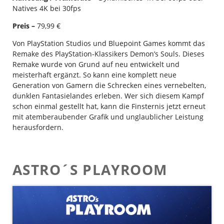
Natives 4K bei 30fps
Preis –
79,99 €
Von PlayStation Studios und Bluepoint Games kommt das
Remake des PlayStation-Klassikers Demon’s Souls. Dieses
Remake wurde von Grund auf neu entwickelt und
meisterhaft ergänzt. So kann eine komplett neue
Generation von Gamern die Schrecken eines vernebelten,
dunklen Fantasielandes erleben. Wer sich diesem Kampf
schon einmal gestellt hat, kann die Finsternis jetzt erneut
mit atemberaubender Grafik und unglaublicher Leistung
herausfordern.
ASTRO´S PLAYROOM