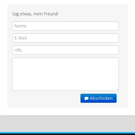
Sag etwas, mein Freund!
Abschicken