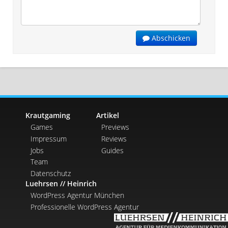
Abschicken
Krautgaming
Artikel
Games
Previews
Impressum
Reviews
Jobs
Guides
Team
Datenschutz
Luehrsen // Heinrich
WordPress Agentur München
Professionelle WordPress Agentur