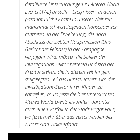
detaillierte Untersuchungen zu Altered World
Events (
AWE
) anstellt – Ereignissen, in denen
paranatürliche Kräfte in unserer Welt mit
manchmal schwerwiegenden Konsequenzen
auftreten. In der Erweiterung, die nach
Abschluss der siebten Hauptmission (Das
Gesicht des Feindes) in der Kampagne
verfügbar wird, müssen die Spieler den
Investigations-Sektor betreten und sich der
Kreatur stellen, die in diesem seit langem
stillgelegten Teil des Bureau lauert. Um den
Investigations-Sektor ihren Klauen zu
entreißen, muss Jesse die hier untersuchten
Altered World Events erkunden, darunter
auch einen Vorfall in der Stadt Bright Falls,
wo Jesse mehr über das Verschwinden des
Autors
Alan Wake
erfährt.