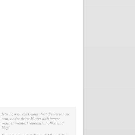
Jetzt hast du die Gelegenheit die Person zu
sein, zu der deine Mutter dich immer
machen wollte: Freundlich, höflich und
klug!