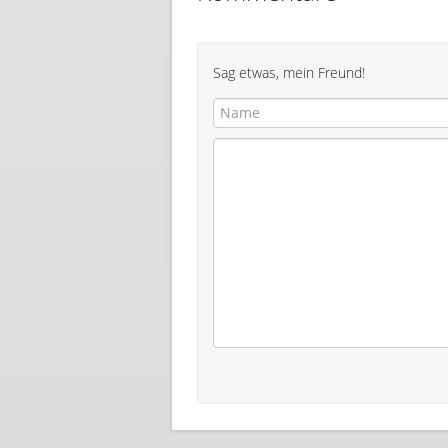
Sag etwas, mein Freund!