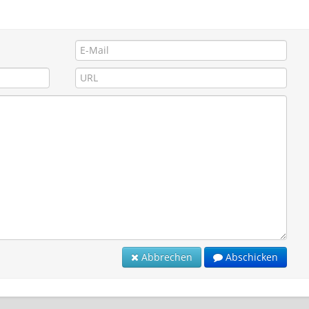
Abbrechen
Abschicken