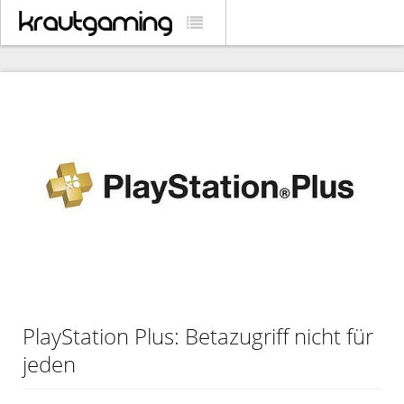
PlayStation Plus: Betazugriff nicht für
jeden