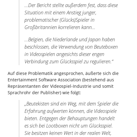
…
Der Bericht stellte außerdem fest, dass diese
Situation mit einem Anstieg junger,
problematischer (Glücks)Spieler in
Großbritannien korrelieren kann…
…
Belgien, die Niederlande und Japan haben
beschlossen, die Verwendung von Beuteboxen
in Videospielen angesichts dieser engen
Verbindung zum Glücksspiel zu regulieren.“
Auf diese Problematik angesprochen, äußerte sich die
Entertainment Software Association (bestehend aus
Repräsentanten der Videospiel-Industrie und somit
Sprachrohr der Publisher) wie folgt:
„Beutekisten sind ein Weg, mit dem Spieler die
Erfahrung aufwerten können, die Videospiele
bieten. Entgegen der Behauptungen handelt
es sich bei Lootboxen nicht um Glücksspiel.
Sie besitzen keinen Wert in der realen Welt,