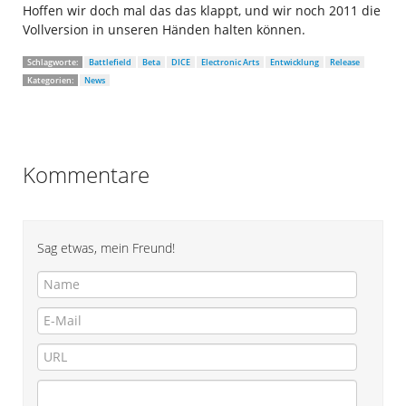
Hoffen wir doch mal das das klappt, und wir noch 2011 die
Vollversion in unseren Händen halten können.
Schlagworte:
Battlefield
Beta
DICE
Electronic Arts
Entwicklung
Release
Kategorien:
News
Kommentare
Sag etwas, mein Freund!