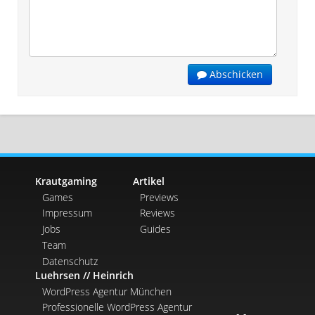
Abschicken
Krautgaming
Artikel
Games
Previews
Impressum
Reviews
Jobs
Guides
Team
Datenschutz
Luehrsen // Heinrich
WordPress Agentur München
Professionelle WordPress Agentur