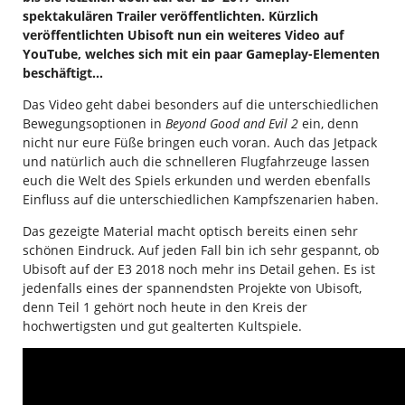
spektakulären Trailer veröffentlichten. Kürzlich
veröffentlichten Ubisoft nun ein weiteres Video auf
YouTube, welches sich mit ein paar Gameplay-Elementen
beschäftigt…
Das Video geht dabei besonders auf die unterschiedlichen
Bewegungsoptionen in
Beyond Good and Evil 2
ein, denn
nicht nur eure Füße bringen euch voran. Auch das Jetpack
und natürlich auch die schnelleren Flugfahrzeuge lassen
euch die Welt des Spiels erkunden und werden ebenfalls
Einfluss auf die unterschiedlichen Kampfszenarien haben.
Das gezeigte Material macht optisch bereits einen sehr
schönen Eindruck. Auf jeden Fall bin ich sehr gespannt, ob
Ubisoft auf der E3 2018 noch mehr ins Detail gehen. Es ist
jedenfalls eines der spannendsten Projekte von Ubisoft,
denn Teil 1 gehört noch heute in den Kreis der
hochwertigsten und gut gealterten Kultspiele.