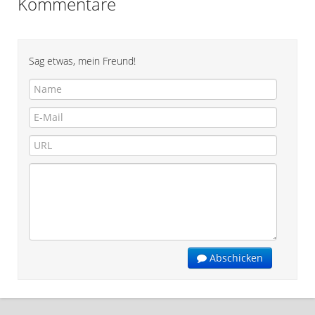
Kommentare
Sag etwas, mein Freund!
Abschicken