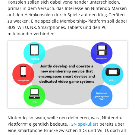
Konsolen sollen sich dabei voneinander unterschieden,
primär in dem Versuch, das Interesse an Nintendo-Marken
auf den Heimkonsolen durch Spiele auf den Klug-Geräten
zu wecken. Eine spezielle Membership-Plattform soll dabei
3DS, Wii U, NX, Smartphones, Tablets und den PC
miteinander verbinden.
Nintendo, so Iwata, wolle neu definieren, was „Nintendo-
Plattform“ eigentlich bedeute.
IGN spekuliert
bereits über
eine Smartphone-Brücke zwischen 3DS und Wii U, doch all