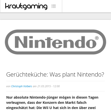
Gerüchteküche: Was plant Nintendo?
von
Christoph Volbers
am 21.03.2015 - 12:00
Nur absolute Nintendo-Jünger mögen in diesen Tagen
verleugnen, dass der Konzern den Markt falsch
eingeschätzt hat: Die Wii U hat sich in den über zwei