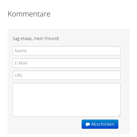
Kommentare
Sag etwas, mein Freund!
Abschicken