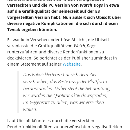
versteckten und die PC Version von
Watch_Dogs
in etwa
auf die Grafikqualität der seinerzeit auf der E3
vorgestellten Version hebt. Nun äußert sich Ubisoft über
diverse negative Komplikationen, die sich durch diesen
Tweak ergeben könnten.
Es war kein Versehen, oder böse Absicht, die Ubisoft
veranlasste die Grafikqualität von
Watch_Dogs
runterzufahren und diverse Renderfunktionen zu
deaktivieren. So berichtet es der Publisher zumindest in
einem Statement auf seiner
Webseite
.
Das Entwicklerteam hat sich dem Ziel
verschrieben, das Beste aus jeder Plattform
herauszuholen. Daher steht die Behauptung,
wir würden die Qualität aktiv downgraden,
im Gegensatz zu allem, was wir erreichen
wollen.
Laut Ubisoft könnte es durch die versteckten
Renderfunktionalitäten zu unerwünschten Negativeffekten