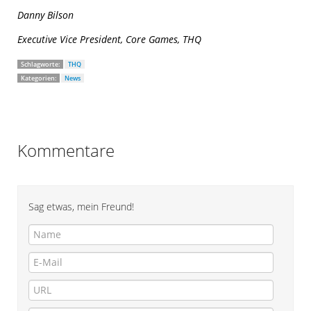
Danny Bilson
Executive Vice President, Core Games, THQ
Schlagworte:
THQ
Kategorien:
News
Kommentare
Sag etwas, mein Freund!