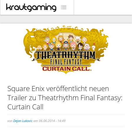
Square Enix veröffentlicht neuen
Trailer zu Theatrhythm Final Fantasy:
Curtain Call
von
Dejan Lukovic
am 06.06.2014 - 14:49