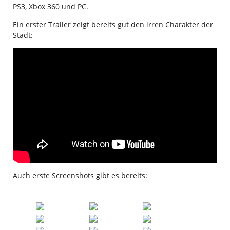
PS3, Xbox 360 und PC.
Ein erster Trailer zeigt bereits gut den irren Charakter der
Stadt:
Auch erste Screenshots gibt es bereits: