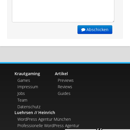
Abschicken
Krautgaming
Artikel
Games
Previews
Impressum
Reviews
Jobs
Guides
Team
Datenschutz
Luehrsen // Heinrich
WordPress Agentur München
Professionelle WordPress Agentur