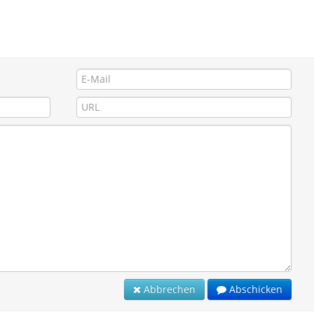
Abbrechen
Abschicken