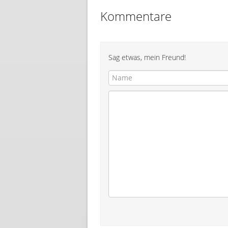
Kommentare
Sag etwas, mein Freund!