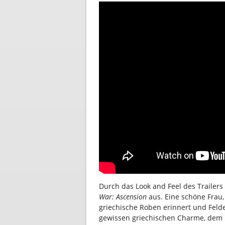
Durch das Look and Feel des Trailer
War: Ascension
aus. Eine schöne Frau, 
griechische Roben erinnert und Feld
gewissen griechischen Charme, dem K