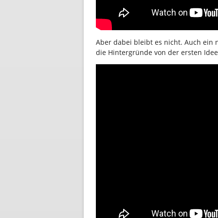
Aber dabei bleibt es nicht. Auch ein 
die Hintergründe von der ersten Idee