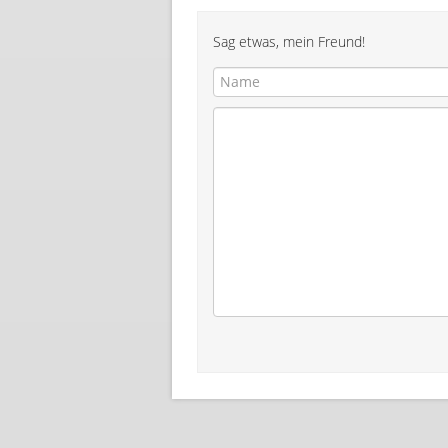
Sag etwas, mein Freund!