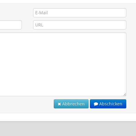
Abbrechen
Abschicken