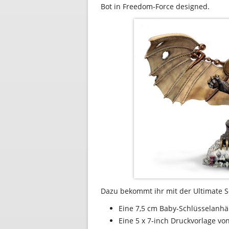
Bot in Freedom-Force designed.
Dazu bekommt ihr mit der Ultimate S
Eine 7,5 cm Baby-Schlüsselanhä
Eine 5 x 7-inch Druckvorlage vo